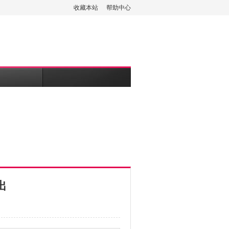
收藏本站
帮助中心
出