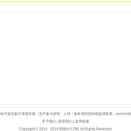
不提供影片资源存储，也不参与录制、上传；如有侵犯您的权益请联系：service@60
关于我们 | 联系我们 | 友情链接
Copyright © 2014 - 2019 6080V.COM. All Rights Reserved