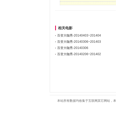
相关电影
百变大咖秀-20140403~201404
百变大咖秀-20140306~201403
百变大咖秀-20140306
百变大咖秀-20140206~201402
本站所有数据均收集于互联网其它网站，本站