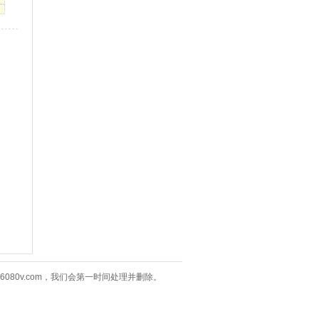
80v.com，我们会第一时间处理并删除。