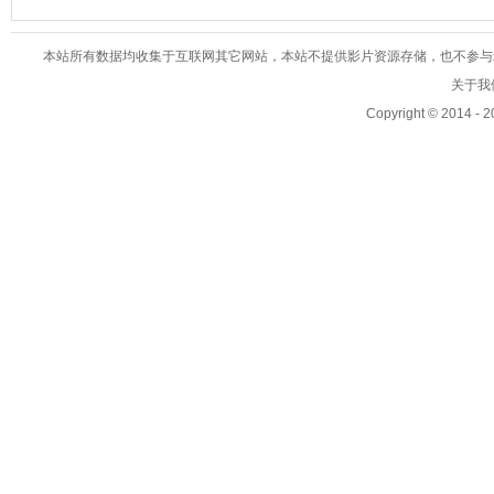
本站所有数据均收集于互联网其它网站，本站不提供影片资源存储，也不参与录制、
关于我们
Copyright © 2014 - 