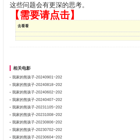
这些问题会有更深的思考。
【需要请点击】
去看看
相关电影
我家的熊孩子-20240901~202
我家的熊孩子-20240818~202
我家的熊孩子-20240602~202
我家的熊孩子-20240407~202
我家的熊孩子-20231105~202
我家的熊孩子-20231008~202
我家的熊孩子-20230806~202
我家的熊孩子-20230702~202
我家的熊孩子-20230604~202