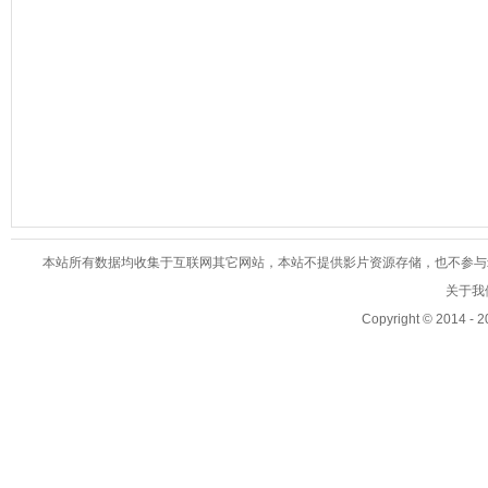
本站所有数据均收集于互联网其它网站，本站不提供影片资源存储，也不参与录制、
关于我们
Copyright © 2014 - 