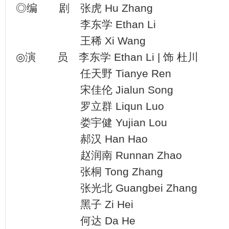
◎编 剧 张虎 Hu Zhang
李东学 Ethan Li
王稀 Xi Wang
◎演 员 李东学 Ethan Li | 饰 杜川
任天野 Tianye Ren
宋佳伦 Jialun Song
罗立群 Liqun Luo
娄宇健 Yujian Lou
郝汉 Han Hao
赵润南 Runnan Zhao
张桐 Tong Zhang
张光北 Guangbei Zhang
黑子 Zi Hei
何达 Da He