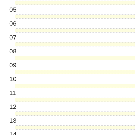
05
06
07
08
09
10
11
12
13
14