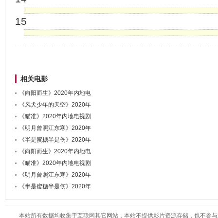
15
相关电影
《向阳而生》2020年内地电
《风犬少年的天空》2020年
《瞄准》2020年内地电视剧
《明月曾照江东寒》2020年
《半是蜜糖半是伤》2020年
《向阳而生》2020年内地电
《瞄准》2020年内地电视剧
《明月曾照江东寒》2020年
《半是蜜糖半是伤》2020年
本站所有数据均收集于互联网其它网站，本站不提供影片资源存储，也不参与录制、