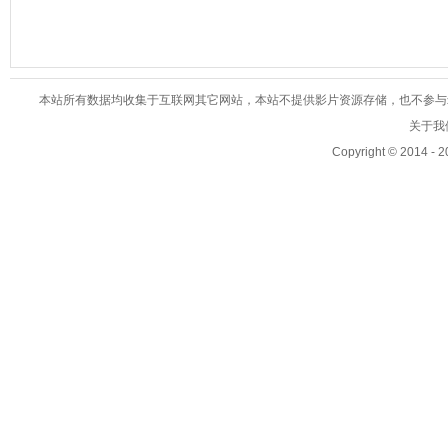
本站所有数据均收集于互联网其它网站，本站不提供影片资源存储，也不参与录制、
关于我们
Copyright © 2014 - 