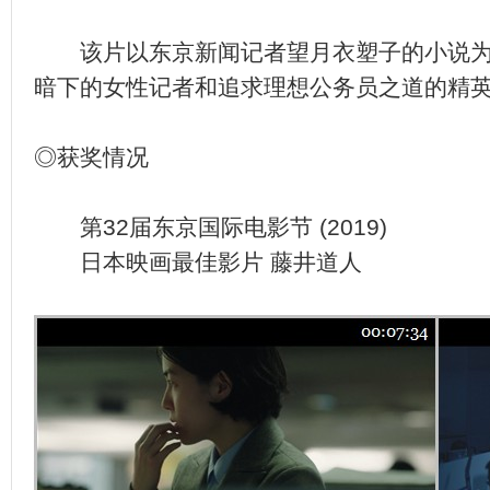
该片以东京新闻记者望月衣塑子的小说为
暗下的女性记者和追求理想公务员之道的精
◎获奖情况
第32届东京国际电影节 (2019)
日本映画最佳影片 藤井道人