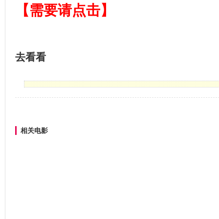
【需要请点击】
去看看
相关电影