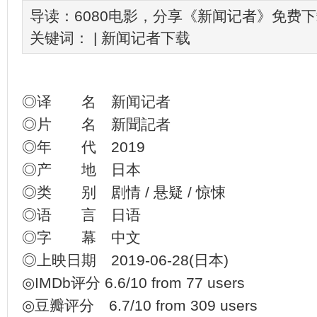
导读：6080电影，分享《新闻记者》免费
关键词： |
新闻记者下载
◎译 名 新闻记者
◎片 名 新聞記者
◎年 代 2019
◎产 地 日本
◎类 别 剧情 / 悬疑 / 惊悚
◎语 言 日语
◎字 幕 中文
◎上映日期 2019-06-28(日本)
◎IMDb评分 6.6/10 from 77 users
◎豆瓣评分 6.7/10 from 309 users