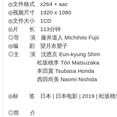
◎文件格式 x264 + aac
◎视频尺寸 1920 x 1080
◎文件大小 1CD
◎片 长 113分钟
◎导 演 藤井道人 Michihito Fujii
◎编 剧 望月衣塑子
◎主 演 沈恩京 Eun-kyung Shim
松坂桃李 Tôri Matsuzaka
本田翼 Tsubasa Honda
西田尚美 Naomi Nishida
◎标 签 日本 | 日本电影 | 2019 | 松坂桃李 
◎简 介