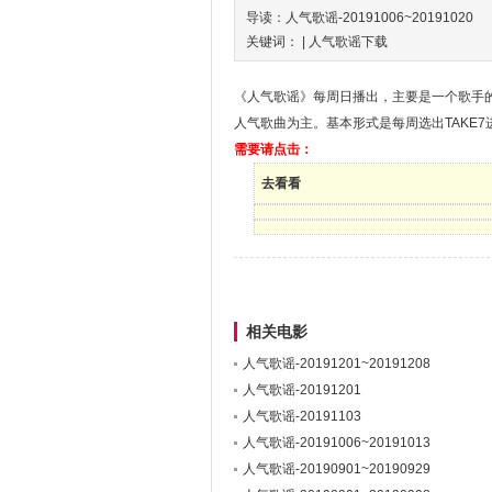
导读：人气歌谣-20191006~20191020
关键词： |
人气歌谣下载
《人气歌谣》每周日播出，主要是一个歌手的
人气歌曲为主。基本形式是每周选出TAKE7
需要请点击：
去看看
相关电影
人气歌谣-20191201~20191208
人气歌谣-20191201
人气歌谣-20191103
人气歌谣-20191006~20191013
人气歌谣-20190901~20190929