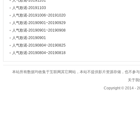
人气歌谣-20191201
人气歌谣-20191103
人气歌谣-20191006~20191020
人气歌谣-20190901~20190929
人气歌谣-20190901~20190908
人气歌谣-20190901
人气歌谣-20190804~20190825
人气歌谣-20190804~20190818
本站所有数据均收集于互联网其它网站，本站不提供影片资源存储，也不参与录制、
关于我们
Copyright © 2014 - 