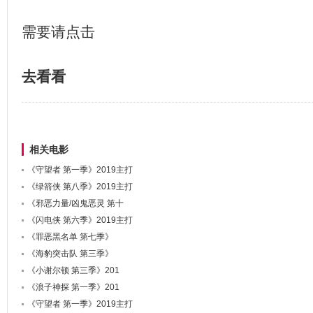
需要请点击
去看看
相关电影
《守望者 第一季》2019主打
《绿箭侠 第八季》2019主打
《邪恶力量/凶鬼恶灵 第十
《闪电侠 第六季》2019主打
《罪恶黑名单 第七季》
《海豹突击队 第三季》
《小谢尔顿 第三季》201
《浪子神探 第一季》201
《守望者 第一季》2019主打