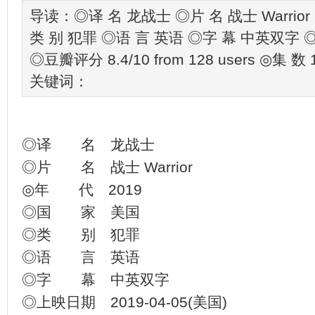
导读：◎译 名 龙战士 ◎片 名 战士 Warrior 
类 别 犯罪 ◎语 言 英语 ◎字 幕 中英双字 ◎上
◎豆瓣评分 8.4/10 from 128 users ◎集 数 
关键词：
◎译 名 龙战士
◎片 名 战士 Warrior
◎年 代 2019
◎国 家 美国
◎类 别 犯罪
◎语 言 英语
◎字 幕 中英双字
◎上映日期 2019-04-05(美国)