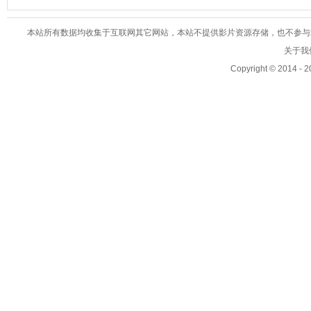
本站所有数据均收集于互联网其它网站，本站不提供影片资源存储，也不参与录制、
关于我们
Copyright © 2014 - 