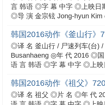
言 韩语 ◎字 幕 中字 ◎上映日期 2
◎导 演 金宗铉 Jong-hyun Kim 
韩国2016动作《釜山行》72
◎译 名 釜山行 / 尸速列车(台) / 尸
Busanhaeng ◎年 代 2016 ◎
语 言 韩语 ◎字 幕 中字 ◎上映日期 
韩国2016动作《祖父》720
◎译 名 祖父 ◎片 名 ◎年 代 2
语 言 韩语 ◎字 幕 中字 ◎上映日期