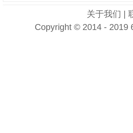
关于我们 | 
Copyright © 2014 - 2019