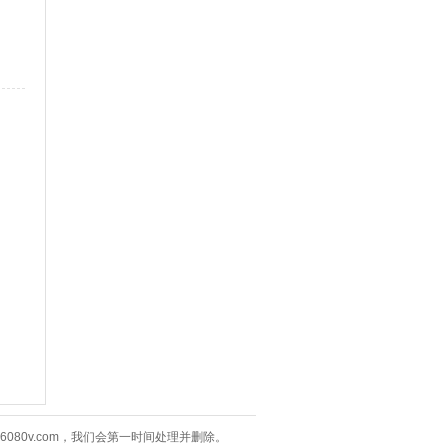
80v.com，我们会第一时间处理并删除。