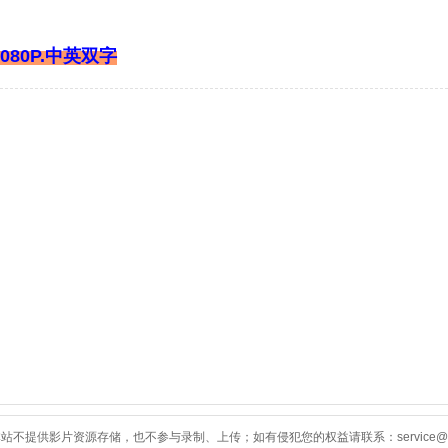
080P.中英双字
不提供影片资源存储，也不参与录制、上传；如有侵犯您的权益请联系：service@60