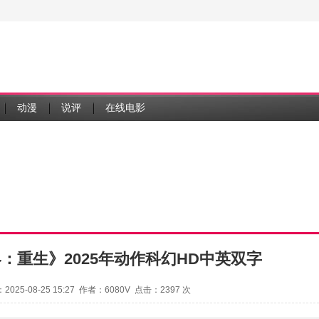
动漫
说评
在线电影
：重生》2025年动作科幻HD中英双字
2025-08-25 15:27 作者：6080V 点击：
2397 次