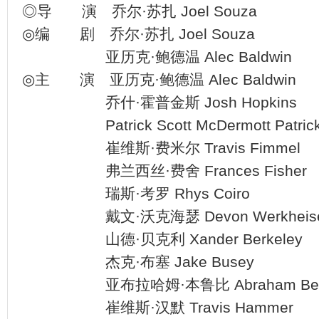
◎导 演 乔尔·苏扎 Joel Souza
◎编 剧 乔尔·苏扎 Joel Souza
亚历克·鲍德温 Alec Baldwin
◎主 演 亚历克·鲍德温 Alec Baldwin
乔什·霍普金斯 Josh Hopkins
Patrick Scott McDermott Patrick S
崔维斯·费米尔 Travis Fimmel
弗兰西丝·费舍 Frances Fisher
瑞斯·考罗 Rhys Coiro
戴文·沃克海瑟 Devon Werkheise
山德·贝克利 Xander Berkeley
杰克·布塞 Jake Busey
亚布拉哈姆·本鲁比 Abraham Benr
崔维斯·汉默 Travis Hammer