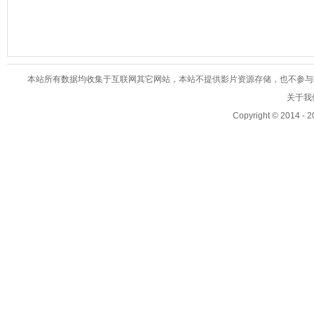
本站所有数据均收集于互联网其它网站，本站不提供影片资源存储，也不参与录制、
关于我们
Copyright © 2014 - 