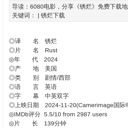
导读：6080电影，分享《锈烂》免费下载
关键词： |
锈烂下载
◎译 名 锈烂
◎片 名 Rust
◎年 代 2024
◎产 地 美国
◎类 别 剧情/西部
◎语 言 英语
◎字 幕 中英双字
◎上映日期 2024-11-20(Camerimage国际电
◎IMDb评分 5.5/10 from 2987 users
◎片 长 139分钟