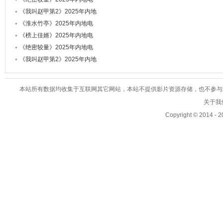
《我叫赵甲第2》2025年内地
《淮水竹亭》2025年内地电
《榜上佳婿》2025年内地电
《绝密较量》2025年内地电
《我叫赵甲第2》2025年内地
本站所有数据均收集于互联网其它网站，本站不提供影片资源存储，也不参与录制、
关于我们
Copyright © 2014 - 