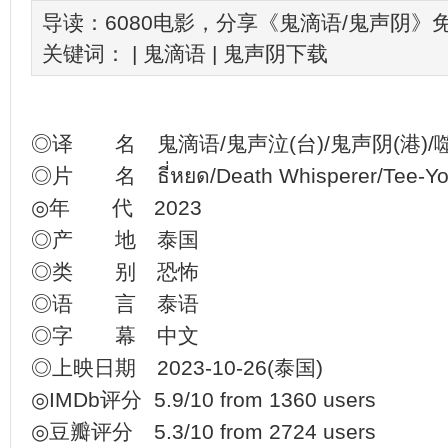
导读：6080电影，分享《鬼滴语/鬼声阴
关键词： |
鬼滴语
|
鬼声阴下载
◎译 名 鬼滴语/鬼声泣(台)/鬼声阴(港)/
◎片 名 ธี่หยด/Death Whisperer/Tee-Yod
◎年 代 2023
◎产 地 泰国
◎类 别 恐怖
◎语 言 泰语
◎字 幕 中文
◎上映日期 2023-10-26(泰国)
◎IMDb评分 5.9/10 from 1360 users
◎豆瓣评分 5.3/10 from 2724 users