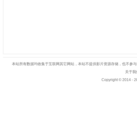
本站所有数据均收集于互联网其它网站，本站不提供影片资源存储，也不参与录制、
关于我们
Copyright © 2014 - 