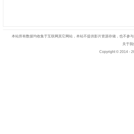
本站所有数据均收集于互联网其它网站，本站不提供影片资源存储，也不参与录制、
关于我们
Copyright © 2014 - 