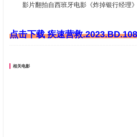
影片翻拍自西班牙电影《炸掉银行经理
点击下载 疾速营救.2023.BD.10
相关电影