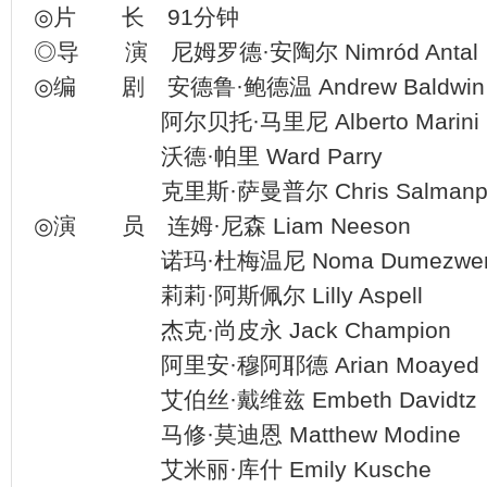
◎片 长 91分钟
◎导 演 尼姆罗德·安陶尔 Nimród Antal
◎编 剧 安德鲁·鲍德温 Andrew Baldwin
阿尔贝托·马里尼 Alberto Marini
沃德·帕里 Ward Parry
克里斯·萨曼普尔 Chris Salmanpo
◎演 员 连姆·尼森 Liam Neeson
诺玛·杜梅温尼 Noma Dumezwen
莉莉·阿斯佩尔 Lilly Aspell
杰克·尚皮永 Jack Champion
阿里安·穆阿耶德 Arian Moayed
艾伯丝·戴维兹 Embeth Davidtz
马修·莫迪恩 Matthew Modine
艾米丽·库什 Emily Kusche