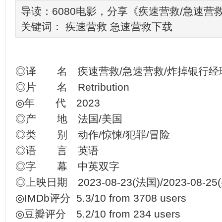
导读：6080电影，分享《疾速营救/急速
关键词：
疾速营救
急速营救下载
◎译 名 疾速营救/急速营救/炸掉银行经理
◎片 名 Retribution
◎年 代 2023
◎产 地 法国/美国
◎类 别 动作/惊悚/犯罪/冒险
◎语 言 英语
◎字 幕 中英双字
◎上映日期 2023-08-23(法国)/2023-08-25
◎IMDb评分 5.3/10 from 3708 users
◎豆瓣评分 5.2/10 from 234 users