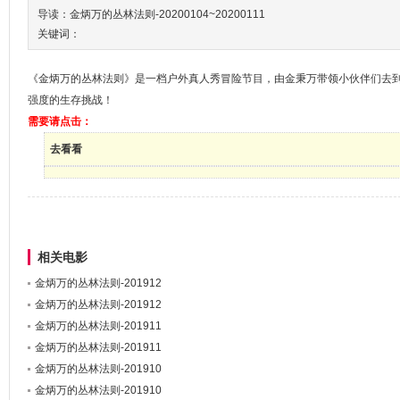
导读：金炳万的丛林法则-20200104~20200111
关键词：
《金炳万的丛林法则》是一档户外真人秀冒险节目，由金秉万带领小伙伴们去
强度的生存挑战！
需要请点击：
去看看
相关电影
金炳万的丛林法则-201912
金炳万的丛林法则-201912
金炳万的丛林法则-201911
金炳万的丛林法则-201911
金炳万的丛林法则-201910
金炳万的丛林法则-201910